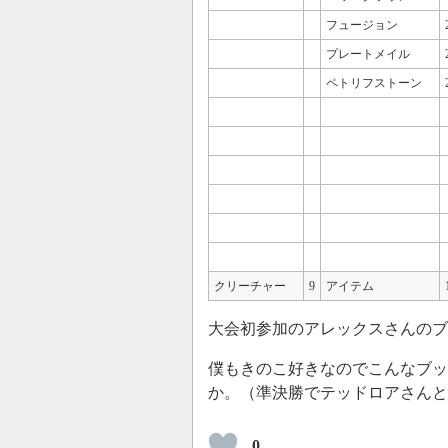
フュージョン
プレートメイル
ペトリフストーン
クリーチャー
9
アイテム
大会初参加のアレックスさんのブ
僕もきのこ好きなのでこんなブッ
か。（準決勝でテッドロアさんと
0