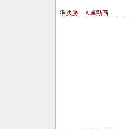
準決勝 Ａ卓動画