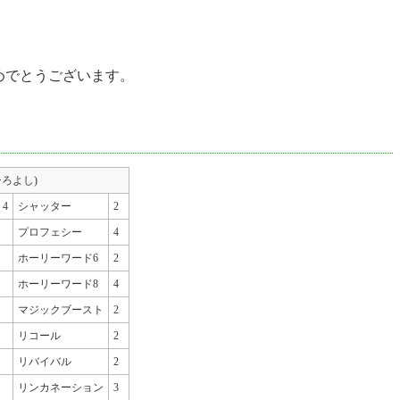
めでとうございます。
 ひろよし)
4
シャッター
2
プロフェシー
4
ホーリーワード6
2
ホーリーワード8
4
マジックブースト
2
リコール
2
リバイバル
2
リンカネーション
3