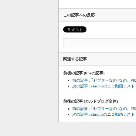
この記事への反応
関連する記事
前後の記事 (firaの記事)
前の記事 : ｢セプターなの｣なの。#92●9
次の記事 : chromeのニコ動画テスト
前後の記事 (カルドブログ全体)
前の記事 : ｢セプターなの｣なの。#92●9
次の記事 : chromeのニコ動画テスト