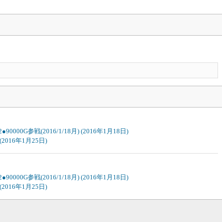
0000G参戦(2016/1/18月)
(2016年1月18日)
(2016年1月25日)
0000G参戦(2016/1/18月)
(2016年1月18日)
(2016年1月25日)