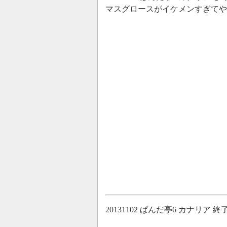
マスグロースがイケメンすぎてや
20131102 ぱんだ亭6 カナリア 